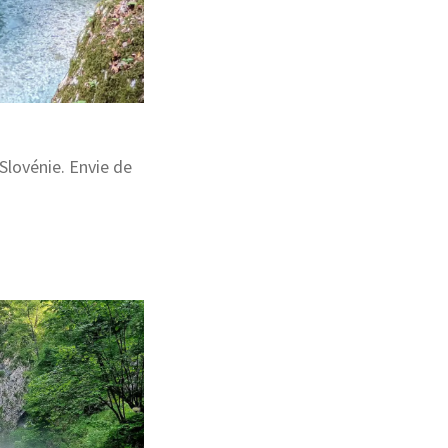
Slovénie. Envie de