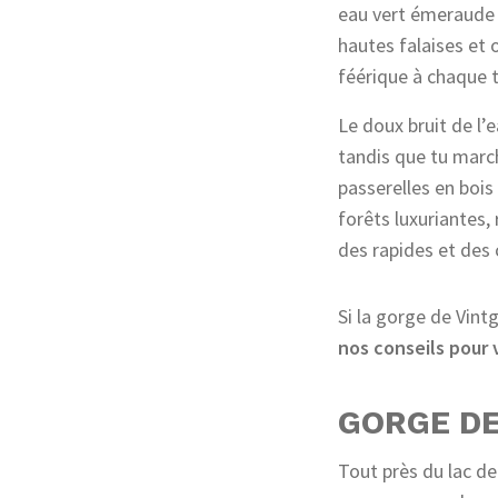
eau vert émeraude 
hautes falaises et 
féérique à chaque 
Le doux bruit de l
tandis que tu marc
passerelles en bois
forêts luxuriantes,
des rapides et des
Si la gorge de Vintg
nos conseils pour 
GORGE D
Tout près du lac de 