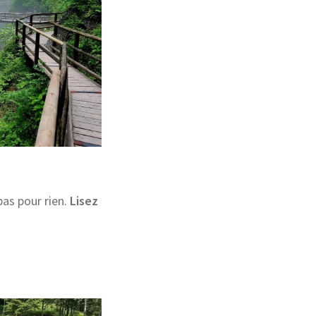
 pas pour rien.
Lisez