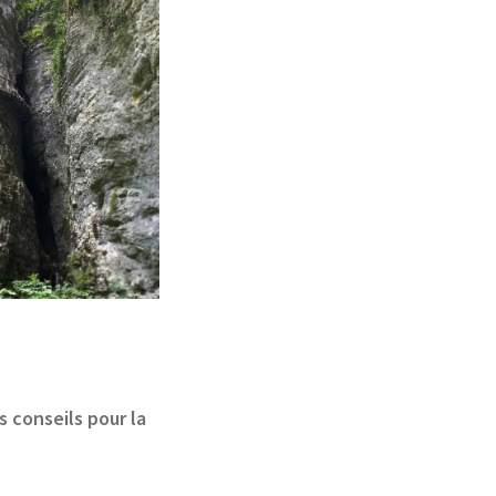
s conseils pour la