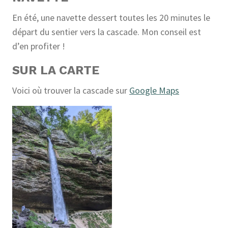
En été, une navette dessert toutes les 20 minutes le
départ du sentier vers la cascade. Mon conseil est
d’en profiter !
SUR LA CARTE
Voici où trouver la cascade sur
Google Maps