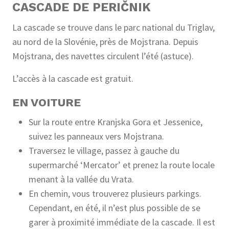
CASCADE DE PERIČNIK
La cascade se trouve dans le parc national du Triglav,
au nord de la Slovénie, près de Mojstrana. Depuis
Mojstrana, des navettes circulent l’été (astuce).
L’accès à la cascade est gratuit.
EN VOITURE
Sur la route entre Kranjska Gora et Jessenice,
suivez les panneaux vers Mojstrana.
Traversez le village, passez à gauche du
supermarché ‘Mercator’ et prenez la route locale
menant à la vallée du Vrata.
En chemin, vous trouverez plusieurs parkings.
Cependant, en été, il n’est plus possible de se
garer à proximité immédiate de la cascade. Il est