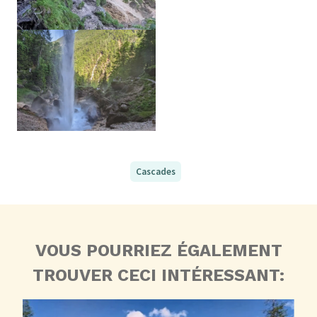
Cascades
VOUS POURRIEZ ÉGALEMENT
TROUVER CECI INTÉRESSANT: