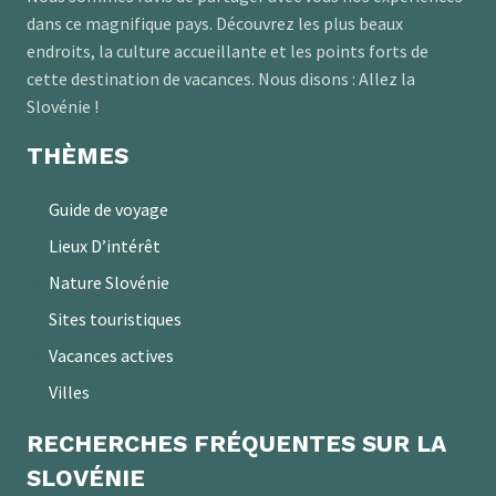
dans ce magnifique pays. Découvrez les plus beaux
endroits, la culture accueillante et les points forts de
cette destination de vacances. Nous disons : Allez la
Slovénie !
THÈMES
Guide de voyage
Lieux D’intérêt
Nature Slovénie
Sites touristiques
Vacances actives
Villes
RECHERCHES FRÉQUENTES SUR LA
SLOVÉNIE