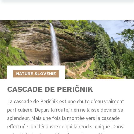
NATURE SLOVÉNIE
CASCADE DE PERIČNIK
La cascade de Peričnik est une chute d’eau vraiment
particulière. Depuis la route, rien ne laisse deviner sa
splendeur. Mais une fois la montée vers la cascade
effectuée, on découvre ce qui la rend si unique. Dans