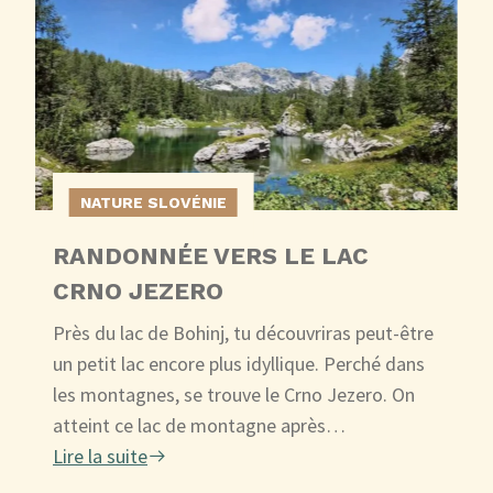
NATURE SLOVÉNIE
RANDONNÉE VERS LE LAC
CRNO JEZERO
Près du lac de Bohinj, tu découvriras peut-être
un petit lac encore plus idyllique. Perché dans
les montagnes, se trouve le Crno Jezero. On
atteint ce lac de montagne après…
Lire la suite