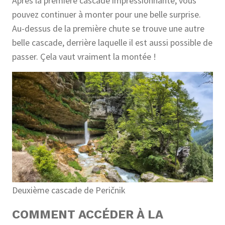
Après la première cascade impressionnante, vous
pouvez continuer à monter pour une belle surprise.
Au-dessus de la première chute se trouve une autre
belle cascade, derrière laquelle il est aussi possible de
passer. Çela vaut vraiment la montée !
Deuxième cascade de Peričnik
COMMENT ACCÉDER À LA