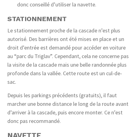
donc conseillé d’utiliser la navette.
STATIONNEMENT
Le stationnement proche de la cascade n’est plus
autorisé. Des barrières ont été mises en place et un
droit d’entrée est demandé pour accéder en voiture
au “parc du Triglav”. Cependant, cela ne concerne pas
la visite de la cascade mais une belle randonnée plus
profonde dans la vallée. Cette route est un cul-de-
sac.
Depuis les parkings précédents (gratuits), il faut
marcher une bonne distance le long de la route avant
d’arriver à la cascade, puis encore monter. Ce n’est
donc pas recommandé.
NAVETTE