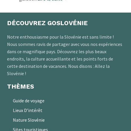
DÉCOUVREZ GOSLOVÉNIE
Notre enthousiasme pour la Slovénie est sans limite !
Nous sommes ravis de partager avec vous nos expériences
dans ce magnifique pays. Découvrez les plus beaux
endroits, la culture accueillante et les points forts de
cette destination de vacances. Nous disons : Allez la
Slovénie !
THÈMES
Guide de voyage
Lieux D’intérêt
Nature Slovénie
Sites touristiques