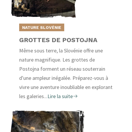
NATURE SLOVÉNIE
GROTTES DE POSTOJNA
Même sous terre, la Slovénie offre une
nature magnifique. Les grottes de
Postojna forment un réseau souterrain
d'une ampleur inégalée. Préparez-vous à
vivre une aventure inoubliable en explorant
les galeries...
Lire la suite