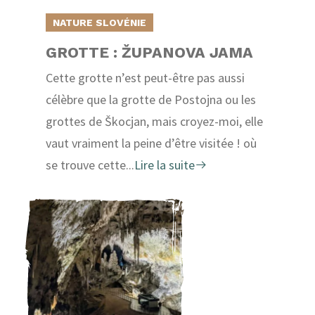
NATURE SLOVÉNIE
GROTTE : ŽUPANOVA JAMA
Cette grotte n’est peut-être pas aussi
célèbre que la grotte de Postojna ou les
grottes de Škocjan, mais croyez-moi, elle
vaut vraiment la peine d’être visitée ! où
se trouve cette...
Lire la suite