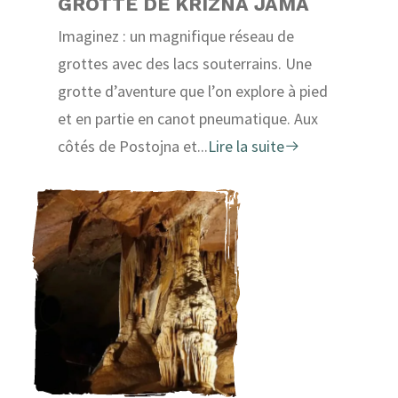
GROTTE DE KRIZNA JAMA
Imaginez : un magnifique réseau de
grottes avec des lacs souterrains. Une
grotte d’aventure que l’on explore à pied
et en partie en canot pneumatique. Aux
côtés de Postojna et...
Lire la suite