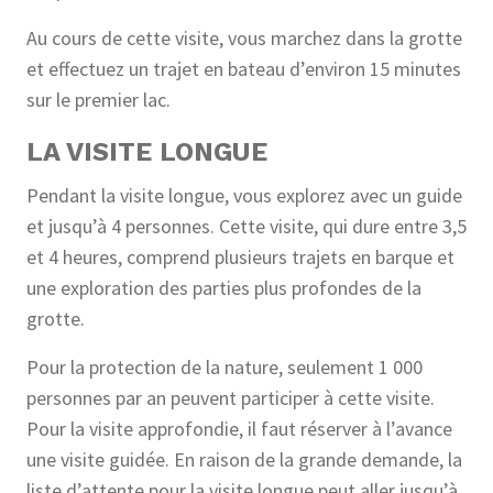
Au cours de cette visite, vous marchez dans la grotte
et effectuez un trajet en bateau d’environ 15 minutes
sur le premier lac.
LA VISITE LONGUE
Pendant la visite longue, vous explorez avec un guide
et jusqu’à 4 personnes. Cette visite, qui dure entre 3,5
et 4 heures, comprend plusieurs trajets en barque et
une exploration des parties plus profondes de la
grotte.
Pour la protection de la nature, seulement 1 000
personnes par an peuvent participer à cette visite.
Pour la visite approfondie, il faut réserver à l’avance
une visite guidée. En raison de la grande demande, la
liste d’attente pour la visite longue peut aller jusqu’à