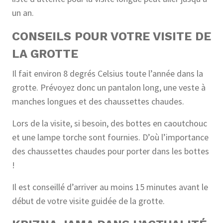
un an.
CONSEILS POUR VOTRE VISITE DE
LA GROTTE
Il fait environ 8 degrés Celsius toute l’année dans la
grotte. Prévoyez donc un pantalon long, une veste à
manches longues et des chaussettes chaudes.
Lors de la visite, si besoin, des bottes en caoutchouc
et une lampe torche sont fournies. D’où l’importance
des chaussettes chaudes pour porter dans les bottes
!
Il est conseillé d’arriver au moins 15 minutes avant le
début de votre visite guidée de la grotte.