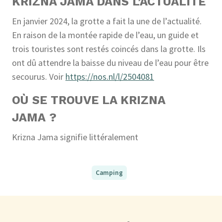
KRIZNA JAMA DANS L’ACTUALITÉ
En janvier 2024, la grotte a fait la une de l’actualité.
En raison de la montée rapide de l’eau, un guide et
trois touristes sont restés coincés dans la grotte. Ils
ont dû attendre la baisse du niveau de l’eau pour être
secourus. Voir
https://nos.nl/l/2504081
OÙ SE TROUVE LA KRIZNA
JAMA ?
Krizna Jama signifie littéralement
Camping