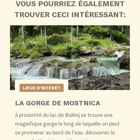
VOUS POURRIEZ ÉGALEMENT
TROUVER CECI INTÉRESSANT:
LIEUX D’INTÉRÊT
LA GORGE DE MOSTNICA
à proximité du lac de Bohinj se trouve une
magnifique gorge le long de laquelle on peut
se promener au bord de l’eau. découvrez la