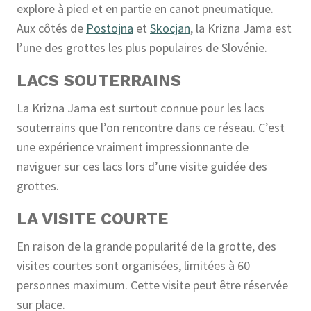
explore à pied et en partie en canot pneumatique.
Aux côtés de
Postojna
et
Skocjan
, la Krizna Jama est
l’une des grottes les plus populaires de Slovénie.
LACS SOUTERRAINS
La Krizna Jama est surtout connue pour les lacs
souterrains que l’on rencontre dans ce réseau. C’est
une expérience vraiment impressionnante de
naviguer sur ces lacs lors d’une visite guidée des
grottes.
LA VISITE COURTE
En raison de la grande popularité de la grotte, des
visites courtes sont organisées, limitées à 60
personnes maximum. Cette visite peut être réservée
sur place.