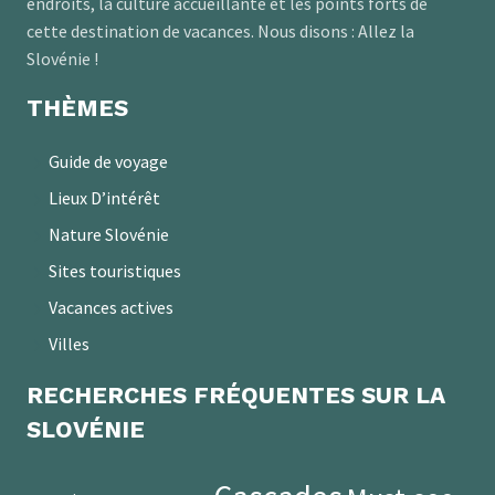
endroits, la culture accueillante et les points forts de
cette destination de vacances. Nous disons : Allez la
Slovénie !
THÈMES
Guide de voyage
Lieux D’intérêt
Nature Slovénie
Sites touristiques
Vacances actives
Villes
RECHERCHES FRÉQUENTES SUR LA
SLOVÉNIE