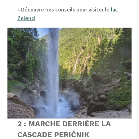
» Découvre nos conseils pour visiter le
lac
Zelenci
2 : MARCHE DERRIÈRE LA
CASCADE PERIČNIK