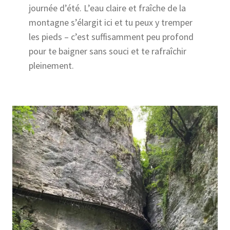
journée d’été. L’eau claire et fraîche de la
montagne s’élargit ici et tu peux y tremper
les pieds – c’est suffisamment peu profond
pour te baigner sans souci et te rafraîchir
pleinement.