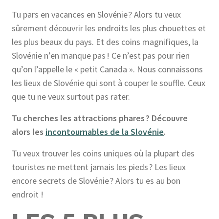
Tu pars en vacances en Slovénie ? Alors tu veux
sûrement découvrir les endroits les plus chouettes et
les plus beaux du pays. Et des coins magnifiques, la
Slovénie n’en manque pas ! Ce n’est pas pour rien
qu’on l’appelle le « petit Canada ». Nous connaissons
les lieux de Slovénie qui sont à couper le souffle. Ceux
que tu ne veux surtout pas rater.
Tu cherches les attractions phares ? Découvre
alors les
incontournables de la Slovénie
.
Tu veux trouver les coins uniques où la plupart des
touristes ne mettent jamais les pieds ? Les lieux
encore secrets de Slovénie ? Alors tu es au bon
endroit !