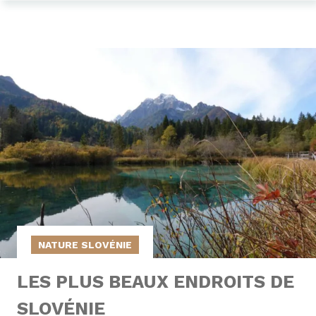
NATURE SLOVÉNIE
LES PLUS BEAUX ENDROITS DE
SLOVÉNIE