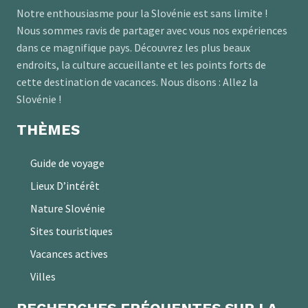
Notre enthousiasme pour la Slovénie est sans limite !
Nous sommes ravis de partager avec vous nos expériences
dans ce magnifique pays. Découvrez les plus beaux
endroits, la culture accueillante et les points forts de
cette destination de vacances. Nous disons : Allez la
Slovénie !
THÈMES
Guide de voyage
Lieux D’intérêt
Nature Slovénie
Sites touristiques
Vacances actives
Villes