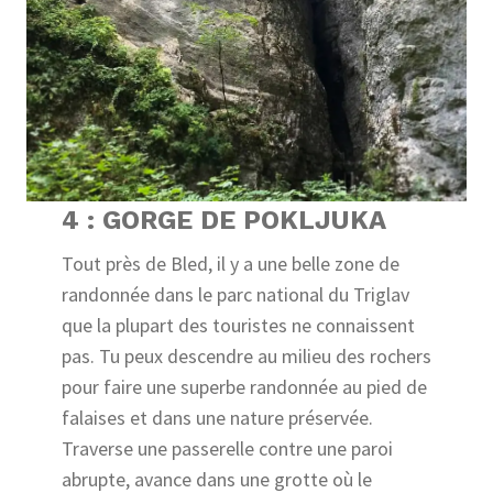
4 : GORGE DE POKLJUKA
Tout près de Bled, il y a une belle zone de
randonnée dans le parc national du Triglav
que la plupart des touristes ne connaissent
pas. Tu peux descendre au milieu des rochers
pour faire une superbe randonnée au pied de
falaises et dans une nature préservée.
Traverse une passerelle contre une paroi
abrupte, avance dans une grotte où le