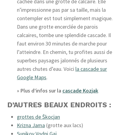
cachée dans une grotte de calcaire. Elle
n’impressionne pas par sa taille, mais la
contempler est tout simplement magique.
Dans une grotte encerclée de parois
calcaires, tombe une splendide cascade. Il
faut environ 30 minutes de marche pour
l’atteindre. En chemin, tu profites aussi de
superbes paysages jalonnés de plusieurs
autres chutes d’eau. Voici
la cascade sur
Google Maps
.
» Plus d’infos sur la
cascade Kozjak
D’AUTRES BEAUX ENDROITS :
grottes de Škocjan
Krizna Jama
(grotte aux lacs)
Sunikov Vodni Gaj