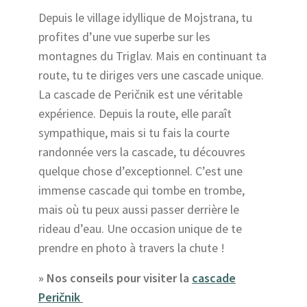
Depuis le village idyllique de Mojstrana, tu
profites d’une vue superbe sur les
montagnes du Triglav. Mais en continuant ta
route, tu te diriges vers une cascade unique.
La cascade de Peričnik est une véritable
expérience. Depuis la route, elle paraît
sympathique, mais si tu fais la courte
randonnée vers la cascade, tu découvres
quelque chose d’exceptionnel. C’est une
immense cascade qui tombe en trombe,
mais où tu peux aussi passer derrière le
rideau d’eau. Une occasion unique de te
prendre en photo à travers la chute !
» Nos conseils pour visiter la
cascade
Peričnik