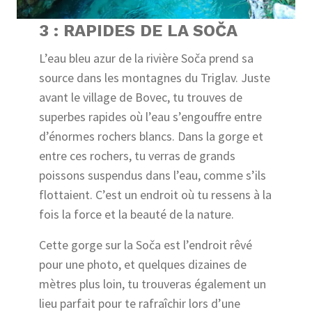
3 : RAPIDES DE LA SOČA
L’eau bleu azur de la rivière Soča prend sa
source dans les montagnes du Triglav. Juste
avant le village de Bovec, tu trouves de
superbes rapides où l’eau s’engouffre entre
d’énormes rochers blancs. Dans la gorge et
entre ces rochers, tu verras de grands
poissons suspendus dans l’eau, comme s’ils
flottaient. C’est un endroit où tu ressens à la
fois la force et la beauté de la nature.
Cette gorge sur la Soča est l’endroit rêvé
pour une photo, et quelques dizaines de
mètres plus loin, tu trouveras également un
lieu parfait pour te rafraîchir lors d’une