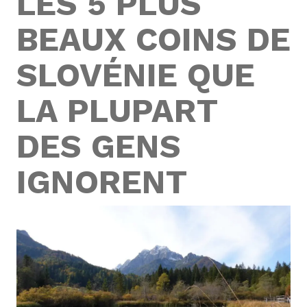
LES 5 PLUS
BEAUX COINS DE
SLOVÉNIE QUE
LA PLUPART
DES GENS
IGNORENT