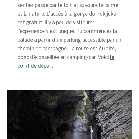
sentier passe par le toit et savoure le calme
et la nature. L’accès à la gorge de Pokljuka
est gratuit, il y a peu de visiteurs :
l’expérience y est unique. Tu commences la
balade à partir d’un parking accessible par un
chemin de campagne. La route est étroite,
donc déconseillée en camping-car. Voici
le
point de départ
.