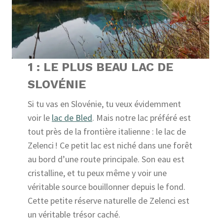
1 : LE PLUS BEAU LAC DE
SLOVÉNIE
Si tu vas en Slovénie, tu veux évidemment
voir le
lac de Bled
. Mais notre lac préféré est
tout près de la frontière italienne : le lac de
Zelenci ! Ce petit lac est niché dans une forêt
au bord d’une route principale. Son eau est
cristalline, et tu peux même y voir une
véritable source bouillonner depuis le fond.
Cette petite réserve naturelle de Zelenci est
un véritable trésor caché.