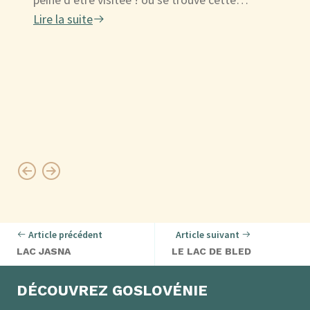
Lire la suite
Article précédent
Article suivant
LAC JASNA
LE LAC DE BLED
DÉCOUVREZ GOSLOVÉNIE