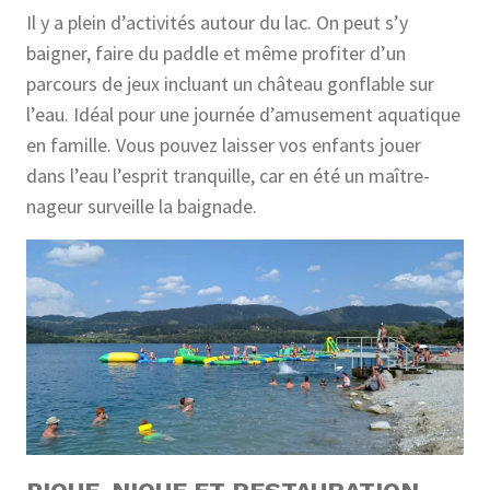
Il y a plein d’activités autour du lac. On peut s’y
baigner, faire du paddle et même profiter d’un
parcours de jeux incluant un château gonflable sur
l’eau. Idéal pour une journée d’amusement aquatique
en famille. Vous pouvez laisser vos enfants jouer
dans l’eau l’esprit tranquille, car en été un maître-
nageur surveille la baignade.