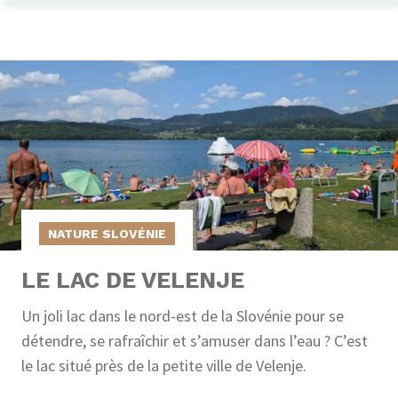
NATURE SLOVÉNIE
LE LAC DE VELENJE
Un joli lac dans le nord-est de la Slovénie pour se
détendre, se rafraîchir et s’amuser dans l’eau ? C’est
le lac situé près de la petite ville de Velenje.