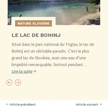
NATURE SLOVÉNIE
LE LAC DE BOHINJ
Situé dans le parc national du Triglav, le lac de
Bohinj est un véritable paradis. C’est le plus
grand lac de Slovénie, avec une eau d’une
limpidité remarquable. Surtout pendant…
Lire la suite
Article précédent
Article suivant