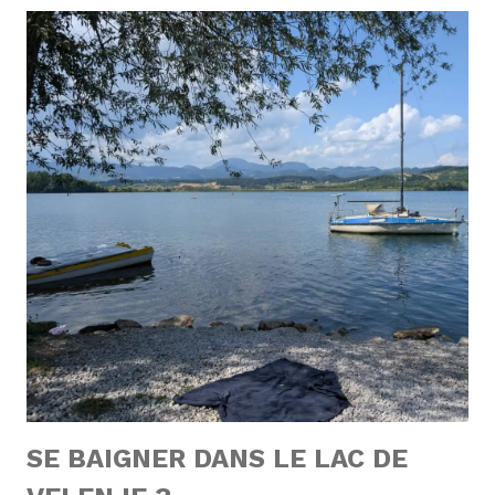
SE BAIGNER DANS LE LAC DE