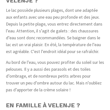
VELENJE ?
Le lac possède plusieurs plages, dont une adaptée
aux enfants avec une eau peu profonde et des jeux.
Depuis la petite plage, vous entrez directement dans
l’eau. Attention, il s’agit de galets : des chaussures
d’eau sont donc recommandées. Se baigner dans le
lac est un vrai plaisir. En été, la température de l’eau
est agréable. C’est l’endroit idéal pour se rafraîchir.
Au bord de l’eau, vous pouvez profiter du soleil sur les
pelouses. Il y a aussi des parasols et des toiles
d’ombrage, et de nombreux petits arbres pour
trouver un peu d’ombre autour du lac. Mais n’oubliez
pas d’apporter de la crème solaire !
EN FAMILLE À VELENJE ?