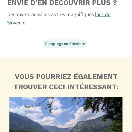
ENVIE D’EN DÉCOUVRIR PLUS ?
Découvrez aussi les autres magnifiques
lacs de
Slovénie
Campings en Slovénie
VOUS POURRIEZ ÉGALEMENT
TROUVER CECI INTÉRESSANT: