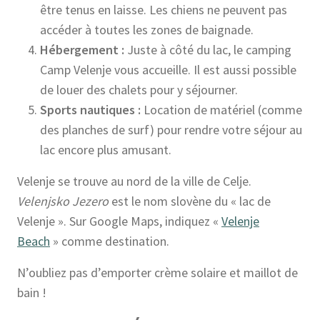
être tenus en laisse. Les chiens ne peuvent pas
accéder à toutes les zones de baignade.
Hébergement :
Juste à côté du lac, le camping
Camp Velenje vous accueille. Il est aussi possible
de louer des chalets pour y séjourner.
Sports nautiques :
Location de matériel (comme
des planches de surf) pour rendre votre séjour au
lac encore plus amusant.
Velenje se trouve au nord de la ville de Celje.
Velenjsko Jezero
est le nom slovène du « lac de
Velenje ». Sur Google Maps, indiquez «
Velenje
Beach
» comme destination.
N’oubliez pas d’emporter crème solaire et maillot de
bain !