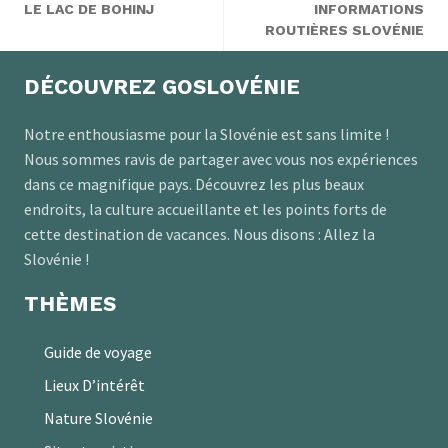
LE LAC DE BOHINJ
INFORMATIONS
ROUTIÈRES SLOVÉNIE
DÉCOUVREZ GOSLOVÉNIE
Notre enthousiasme pour la Slovénie est sans limite !
Nous sommes ravis de partager avec vous nos expériences
dans ce magnifique pays. Découvrez les plus beaux
endroits, la culture accueillante et les points forts de
cette destination de vacances. Nous disons : Allez la
Slovénie !
THÈMES
Guide de voyage
Lieux D’intérêt
Nature Slovénie